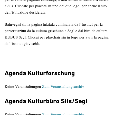
a Sils. Cliccate per piacere su uno dei due logo, per aprire il sito
dell’istituzione desiderata.
Bainvegni sin la pagina iniziala cuminaivla da l’Institut per la
perscrutaziun da la cultura grischuna a Segl e dal biro da cultura
KUBUS Segl. Cliccai per plaschair sin in logo per avrir la pagina
da l’institut giavischà.
Agenda Kulturforschung
Keine Veranstaltungen
Zum Veranstaltungsarchiv
Agenda Kulturbüro Sils/Segl
Keine Veranstaltungen
Zum Veranstaltungsarchiv