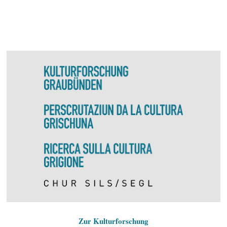
Zur Kulturforschung